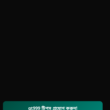
gt999 টিপস প্রয়োগ করুন!