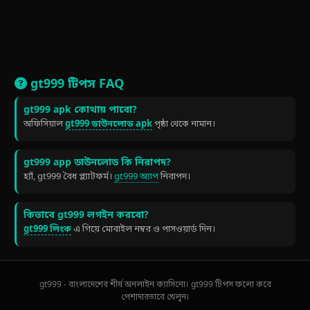
gt999 টিপস FAQ
gt999 apk কোথায় পাবো?
অফিসিয়াল
gt999 ডাউনলোড apk
পৃষ্ঠা থেকে নামান।
gt999 app ডাউনলোড কি নিরাপদ?
হ্যাঁ, gt999 বৈধ প্ল্যাটফর্ম।
gt999 অ্যাপ
নিরাপদ।
কিভাবে gt999 লগইন করবো?
gt999 লিংক
এ গিয়ে মোবাইল নম্বর ও পাসওয়ার্ড দিন।
gt999 - বাংলাদেশের শীর্ষ অনলাইন ক্যাসিনো। gt999 টিপস ফলো করে
পেশাদারভাবে খেলুন।