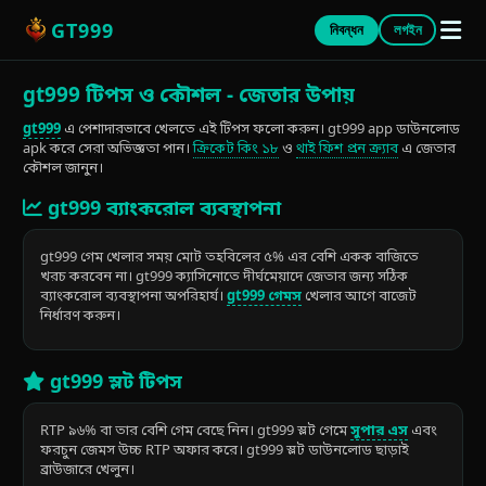
GT999
নিবন্ধন
লগইন
gt999 টিপস ও কৌশল - জেতার উপায়
gt999
এ পেশাদারভাবে খেলতে এই টিপস ফলো করুন। gt999 app ডাউনলোড
apk করে সেরা অভিজ্ঞতা পান।
ক্রিকেট কিং ১৮
ও
থাই ফিশ প্রন ক্র্যাব
এ জেতার
কৌশল জানুন।
gt999 ব্যাংকরোল ব্যবস্থাপনা
gt999 গেম খেলার সময় মোট তহবিলের ৫% এর বেশি একক বাজিতে
খরচ করবেন না। gt999 ক্যাসিনোতে দীর্ঘমেয়াদে জেতার জন্য সঠিক
ব্যাংকরোল ব্যবস্থাপনা অপরিহার্য।
gt999 গেমস
খেলার আগে বাজেট
নির্ধারণ করুন।
gt999 স্লট টিপস
RTP ৯৬% বা তার বেশি গেম বেছে নিন। gt999 স্লট গেমে
সুপার এস
এবং
ফরচুন জেমস উচ্চ RTP অফার করে। gt999 স্লট ডাউনলোড ছাড়াই
ব্রাউজারে খেলুন।